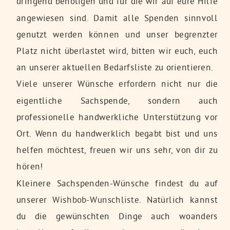
dringend benötigen und für die wir auf eure Hilfe
angewiesen sind. Damit alle Spenden sinnvoll
genutzt werden können und unser begrenzter
Platz nicht überlastet wird, bitten wir euch, euch
an unserer aktuellen Bedarfsliste zu orientieren.
Viele unserer Wünsche erfordern nicht nur die
eigentliche Sachspende, sondern auch
professionelle handwerkliche Unterstützung vor
Ort. Wenn du handwerklich begabt bist und uns
helfen möchtest, freuen wir uns sehr, von dir zu
hören!
Kleinere Sachspenden-Wünsche findest du auf
unserer
Wishbob-Wunschliste
. Natürlich kannst
du die gewünschten Dinge auch woanders