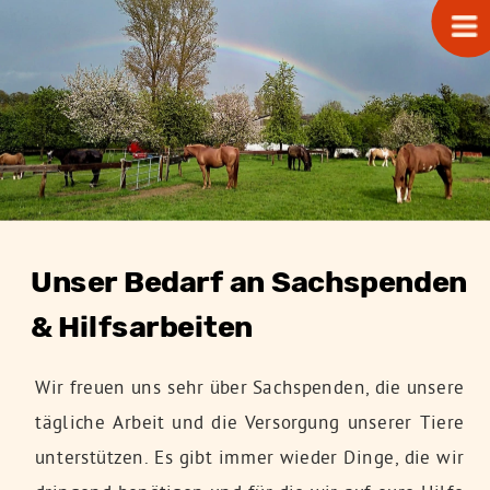
Unser Bedarf an Sachspenden 
& Hilfsarbeiten
Wir freuen uns sehr über Sachspenden, die unsere
tägliche Arbeit und die Versorgung unserer Tiere
unterstützen. Es gibt immer wieder Dinge, die wir