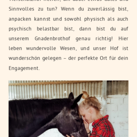
Sinnvolles zu tun? Wenn du zuverlässig bist,
anpacken kannst und sowohl physisch als auch
psychisch belastbar bist, dann bist du auf
unserem Gnadenbrothof genau richtig! Hier
leben wundervolle Wesen, und unser Hof ist
wunderschön gelegen – der perfekte Ort für dein
Engagement.