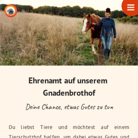
Ehrenamt auf unserem 
Gnadenbrothof
Deine Chance, etwas Gutes zu tun
Du liebst Tiere und möchtest auf einem
Tierschutzhof helfen, um dabei etwas Gutes und